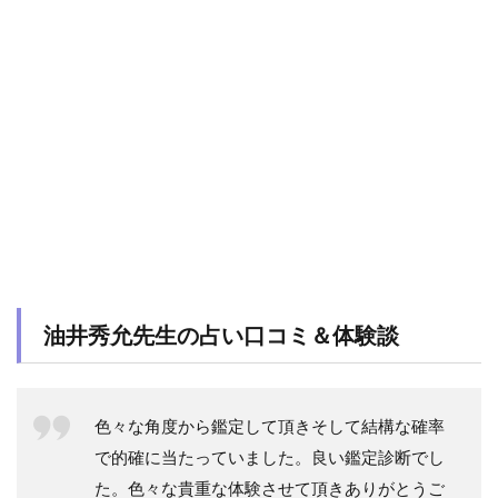
油井秀允先生の
占い口コミ＆体験談
色々な角度から鑑定して頂きそして結構な確率
で的確に当たっていました。良い鑑定診断でし
た。色々な貴重な体験させて頂きありがとうご