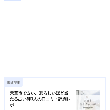
関連記事
天童市で占い。恐ろしいほど当
たる占い師3人の口コミ・評判レ
ポ