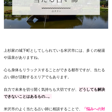
上杉家の城下町としてしられている米沢市には、多くの秘湯
や温泉がありますね。
心も身体もリラックスすることができる都市ですが、当たる
占い師が活動するエリアでもあります。
自力で未来を切り開く気持ちも大切ですが、
どうしても解決
できないことはあるもの…。
米沢市のよく当たる占い師に相談することで、
「悩みへの対