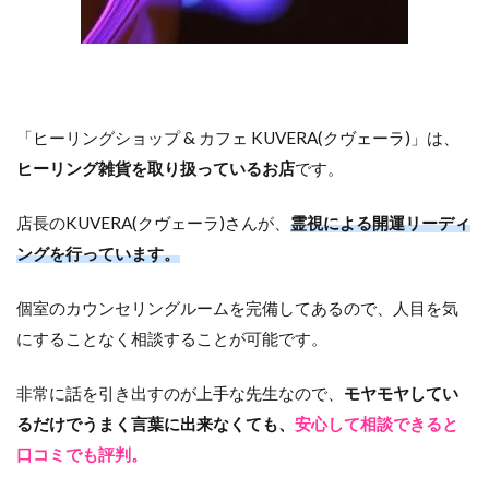
「ヒーリングショップ & カフェ KUVERA(クヴェーラ)」は、
ヒーリング雑貨を取り扱っているお店
です。
店長のKUVERA(クヴェーラ)さんが、
霊視による開運リーディ
ングを行っています。
個室のカウンセリングルームを完備してあるので、人目を気
にすることなく相談することが可能です。
非常に話を引き出すのが上手な先生なので、
モヤモヤしてい
るだけでうまく言葉に出来なくても、
安心して相談できると
口コミでも評判。