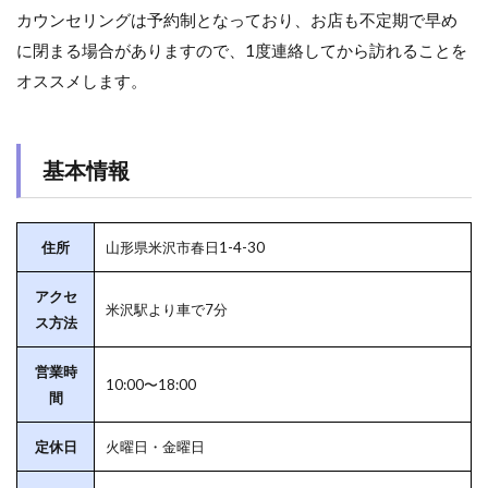
カウンセリングは予約制となっており、お店も不定期で早め
に閉まる場合がありますので、1度連絡してから訪れることを
オススメします。
基本情報
住所
山形県米沢市春日1-4-30
アクセ
米沢駅より車で7分
ス方法
営業時
10:00〜18:00
間
定休日
火曜日・金曜日