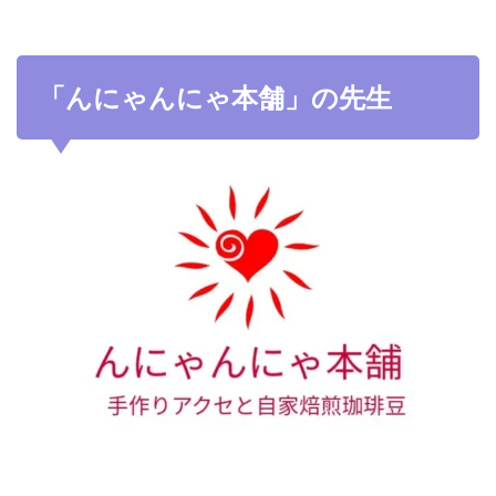
「んにゃんにゃ本舗」の先生