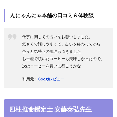
んにゃんにゃ本舗の口コミ＆体験談
仕事に関しての占いをお願いしました。
気さくで話しやすくて、占いを終わってから
色々と気持ちの整理もつきました
お土産で頂いたコーヒーも美味しかったので、
次はコーヒーを買いに行こうかな
引用元：
Googlレビュー
四柱推命鑑定士 安藤泰弘先生