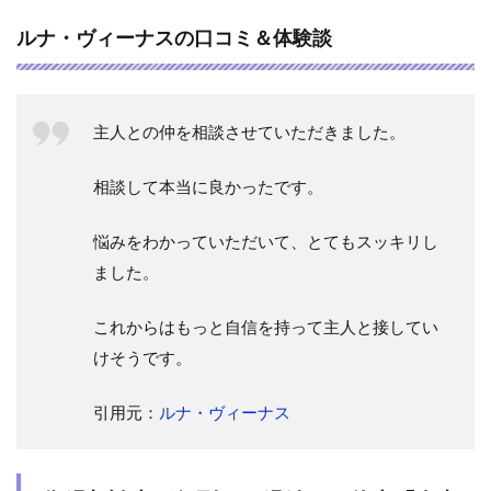
ルナ・ヴィーナスの口コミ＆体験談
主人との仲を相談させていただきました。
相談して本当に良かったです。
悩みをわかっていただいて、とてもスッキリし
ました。
これからはもっと自信を持って主人と接してい
けそうです。
引用元：
ルナ・ヴィーナス