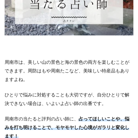
周南市は、美しい山の景色と海の景色の両方を楽しむことが
できます。周防はもや周南たこなど、美味しい特産品もあり
ますよね。
ひとりで悩みに対処することも大切ですが、自分ひとりで解
決できない場合は、いよいよ占い師の出番です。
周南市の当たると評判の占い師に、
占ってほしいことや、悩
みを打ち明けることで、モヤモヤした心境がガラリと変化し
ます！