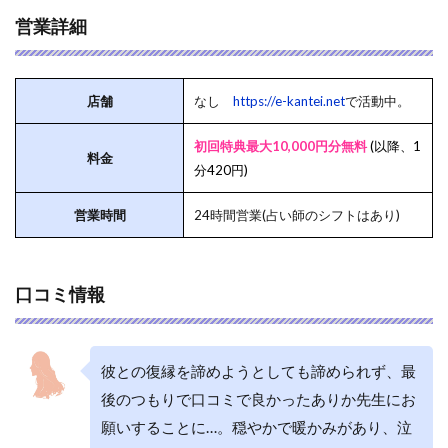
営業詳細
店舗
なし
https://e-kantei.net
で活動中。
初回特典最大10,000円分無料
(以降、1
料金
分420円)
営業時間
24時間営業(占い師のシフトはあり)
口コミ情報
彼との復縁を諦めようとしても諦められず、最
後のつもりで口コミで良かったありか先生にお
願いすることに…。穏やかで暖かみがあり、泣