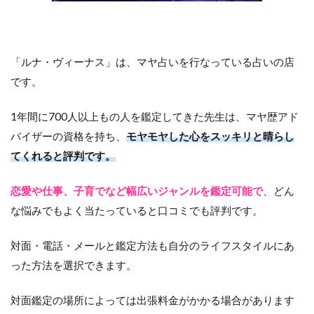
「ルナ・ヴィーナス」は、マヤ占いを行なっている占いの店
です。
1年間に700人以上もの人を鑑定してきた先生は、マヤ歴アド
バイザーの資格を持ち、
モヤモヤした心をスッキリと晴らし
てくれると評判です。
恋愛や仕事、子育でなど幅広いジャンルを鑑定可能で
、どん
な悩みでもよく当たっていると口コミでも評判です。
対面・電話・メールと鑑定方法も自分のライフスタイルにあ
った方法を選択できます。
対面鑑定の場所によっては出張料金がかかる場合があります