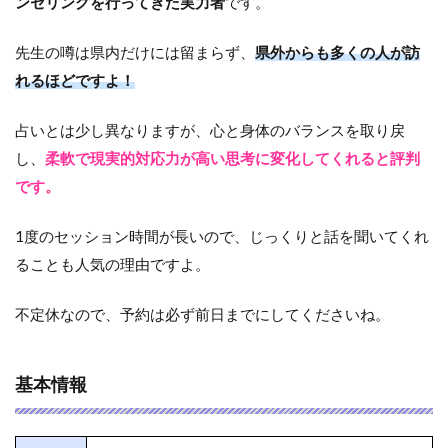
ンセリングを行ってきた実力者
です。
先生の噂は県内だけには留まらず、
県外からも多くの人が訪
れるほどですよ！
占いとは少し異なりますが、心と身体のバランスを取り戻
し、
柔軟で現実的対応力が高い思考に変化してくれると評判
です。
1度のセッション時間が長いので、じっくりと話を聞いてくれ
ることも人気の理由ですよ。
不定休なので、予約は必ず前日までにしてくださいね。
基本情報