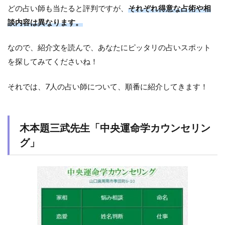
どの占い師も当たると評判ですが、
それぞれ得意な占術や相
談内容は異なります。
なので、紹介文を読んで、あなたにピッタリの占いスポット
を探してみてくださいね！
それでは、7人の占い師について、順番に紹介してきます！
木本題三武先生「中央運命学カウンセリン
グ」