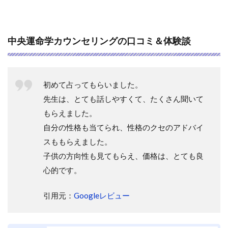
中央運命学カウンセリングの口コミ＆体験談
初めて占ってもらいました。
先生は、とても話しやすくて、たくさん聞いて
もらえました。
自分の性格も当てられ、性格のクセのアドバイ
スももらえました。
子供の方向性も見てもらえ、価格は、とても良
心的です。
引用元：
Googleレビュー