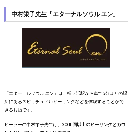
中村栄子先生「エターナルソウル エン」
「エターナルソウル エン」は、櫛ケ浜駅から車で5分ほどの場
所にあるスピリチュアルヒーリングなどを体験することがで
きるお店です。
ヒーラーの中村栄子先生は、
3000回以上のヒーリングとカウ