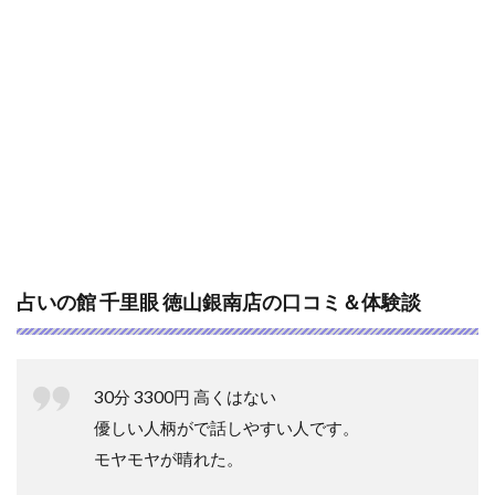
占いの館 千里眼 徳山銀南店の口コミ＆体験談
30分 3300円 高くはない
優しい人柄がで話しやすい人です。
モヤモヤが晴れた。