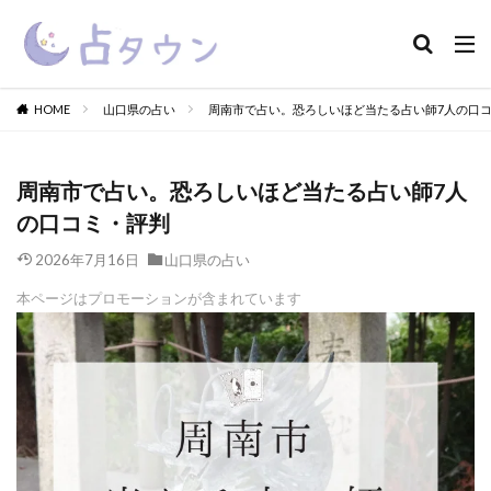
HOME
山口県の占い
周南市で占い。恐ろしいほど当たる占い師7人の口
周南市で占い。恐ろしいほど当たる占い師7人
の口コミ・評判
2026年7月16日
山口県の占い
本ページはプロモーションが含まれています