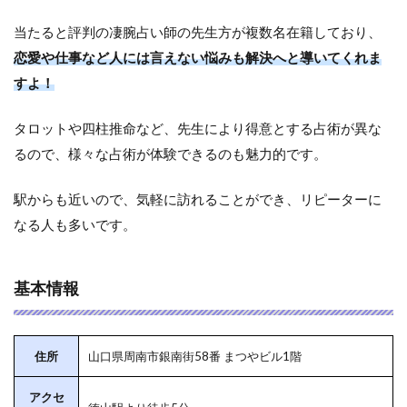
当たると評判の凄腕占い師の先生方が複数名在籍しており、
恋愛や仕事など人には言えない悩みも解決へと導いてくれま
すよ！
タロットや四柱推命など、先生により得意とする占術が異な
るので、様々な占術が体験できるのも魅力的です。
駅からも近いので、気軽に訪れることができ、リピーターに
なる人も多いです。
基本情報
住所
山口県周南市銀南街58番 まつやビル1階
アクセ