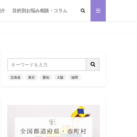
紹介
目的別お悩み相談・コラム
北海道
東京
愛知
大阪
福岡