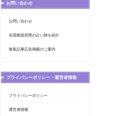
お問い合わせ
お問い合わせ
全国都道府県の占い師を紹介
集客記事広告掲載のご案内
プライバシーポリシー・運営者情報
プライバシーポリシー
運営者情報