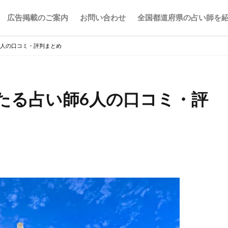
広告掲載のご案内
お問い合わせ
全国都道府県の占い師を
6人の口コミ・評判まとめ
たる占い師6人の口コミ・評