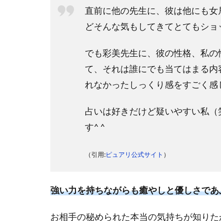
直前に他の先生に、彼は他にも女
どそんな気もしてきてとてもショ
でも彩美先生に、彼の性格、私の
て、それは誰にでも当てはまる内
れなかったしっくり感をすごく感じ
占いは好きだけど疑いやすい私（
す^ ^
（引用:
ピュアリ公式サイト
）
強い力を持ちながらも癒やしと優しさであ
お相手の秘められた本当の気持ちが知りた