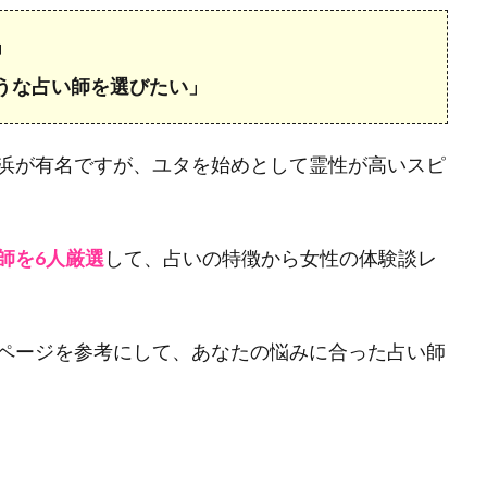
」
うな占い師を選びたい」
浜が有名ですが、ユタを始めとして霊性が高いスピ
師を6人厳選
して、占いの特徴から女性の体験談レ
ページを参考にして、あなたの悩みに合った占い師