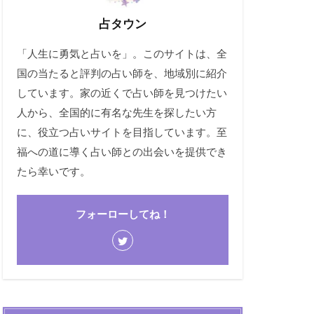
占タウン
「人生に勇気と占いを」。このサイトは、全
国の当たると評判の占い師を、地域別に紹介
しています。家の近くで占い師を見つけたい
人から、全国的に有名な先生を探したい方
に、役立つ占いサイトを目指しています。至
福への道に導く占い師との出会いを提供でき
たら幸いです。
フォーローしてね！