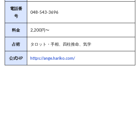
電話番
048-543-3696
号
料金
2,200円〜
占術
タロット・手相、四柱推命、気学
公式HP
https://ange.hariko.com/