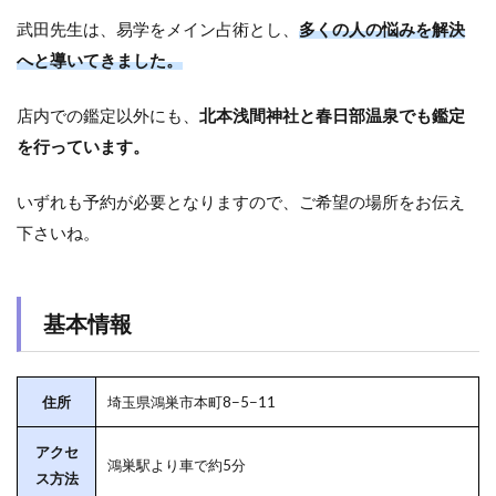
武田先生は、易学をメイン占術とし、
多くの人の悩みを解決
へと導いてきました。
店内での鑑定以外にも、
北本浅間神社と春日部温泉でも鑑定
を行っています。
いずれも予約が必要となりますので、ご希望の場所をお伝え
下さいね。
基本情報
住所
埼玉県鴻巣市本町8−5−11
アクセ
鴻巣駅より車で約5分
ス方法