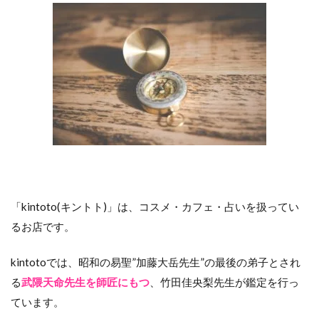
「kintoto(キントト)」は、コスメ・カフェ・占いを扱ってい
るお店です。
kintotoでは、昭和の易聖”加藤大岳先生”の最後の弟子とされ
る
武隈天命先生を師匠にもつ
、竹田佳央梨先生が鑑定を行っ
ています。