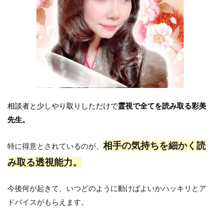
相談者と少しやり取りしただけで
霊視で全てを読み取る彩美
先生。
相手の気持ちを細かく読
特に得意とされているのが、
み取る透視能力。
今後何が起きて、いつどのように動けばよいかハッキリとア
ドバイスがもらえます。