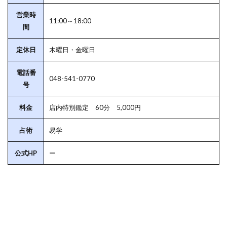
営業時
11:00～18:00
間
定休日
木曜日・金曜日
電話番
048-541-0770
号
料金
店内特別鑑定 60分 5,000円
占術
易学
公式HP
ー