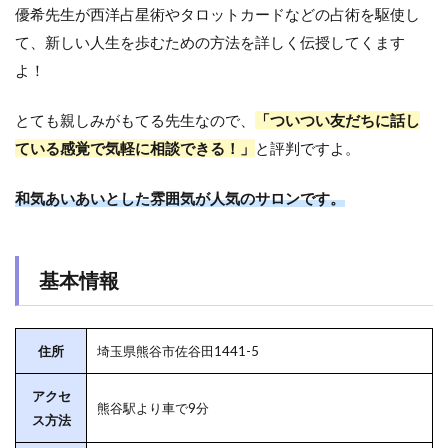
優希先生が西洋占星術やタロットカードなどの占術を駆使し
て、新しい人生を歩むための方法を詳しく伝授してくます
よ！
とても親しみがもてる先生なので、
「ついつい友だちに話し
ている感覚で気軽に相談できる！」
と評判ですよ。
和気あいあいとした雰囲気が人気のサロンです。
基本情報
住所
埼玉県熊谷市佐谷田1441-5
アクセ
熊谷駅より車で9分
ス方法