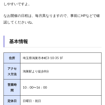
しやすいですよ。
なお開催の日程は、毎月異なりますので、事前にHPなどで確
認してくださいね。
基本情報
住所
埼玉県鴻巣市本町3-10-35 1F
アクセ
鴻巣駅より徒歩8分
ス方法
営業時
10：00〜16：00
間
定休日
日曜日・祝日