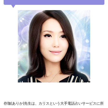
存珈(ありか)先生は、カリスという大手電話占いサービスに所