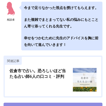
今まで足りなかった視点を授けてもらえます。
また複雑でまとまってない私の悩みにもとこと
相談者
ん寄り添ってくれる先生です。
幸せをつかむために先生のアドバイスを胸に前
を向いて進んでいきます！
関連記事
佐倉市で占い。恐ろしいほど当
たる占い師6人の口コミ・評判