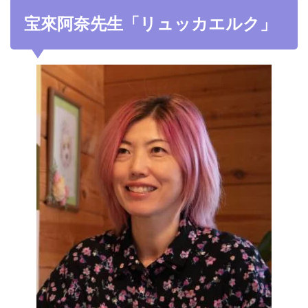
宝來阿奈先生「
リュッカエルク」