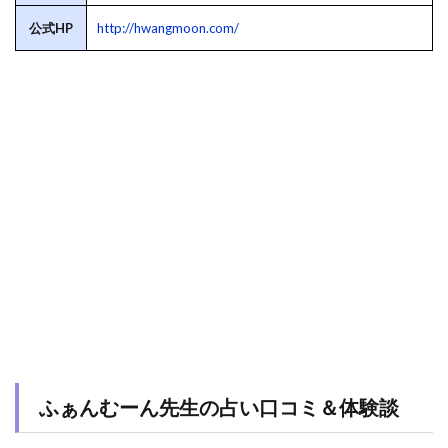
公式HP
http://hwangmoon.com/
ふぁんむーん先生の占い口コミ＆体験談