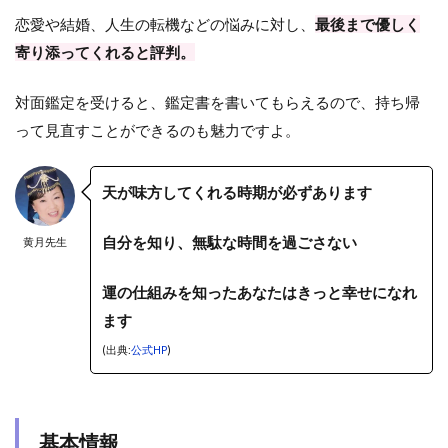
恋愛や結婚、人生の転機などの悩みに対し、
最後まで優しく
寄り添ってくれると評判。
対面鑑定を受けると、鑑定書を書いてもらえるので、持ち帰
って見直すことができるのも魅力ですよ。
天が味方してくれる時期が必ずあります
自分を知り、無駄な時間を過ごさない
黄月先生
運の仕組みを知ったあなたはきっと幸せになれ
ます
(出典:
公式HP
)
基本情報