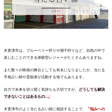
木更津市は、ブルーベリー狩りや潮干狩りなど、自然の中で
楽しむことのできる体験型レジャーがたくさんありますね。
また数々の映画の舞台としても有名になりましたが、当たる
手相占い師や霊能者が活動する地でもあります。
自力で未来を切り開く気持ちも大切ですが、
どうしても解決
できないことはあるもの…。
木更津市のよく当たる占い師に相談することで、
「悩みへの