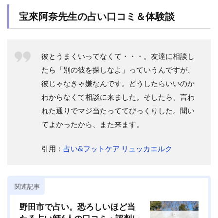
宝來阿奈
先生の占い口コミ＆体験談
彼とうまくいってなくて・・・。友達に相談し
たら「別の彼を探しなよ」っていうんですが、
彼じゃなきゃ嫌なんです。どうしたらいいのか
わからなくて相談に来ました。そしたら、言わ
れた通りでマジ当たっててびっくりした。聞い
てよかったから、また来ます。
引用：
占い&フットケア リュッカエルク
関連記事
野田市で占い。恐ろしいほど当