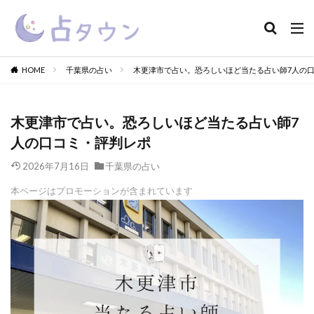
HOME
千葉県の占い
木更津市で占い。恐ろしいほど当たる占い師7人の
木更津市で占い。恐ろしいほど当たる占い師7
人の口コミ・評判レポ
2026年7月16日
千葉県の占い
本ページはプロモーションが含まれています