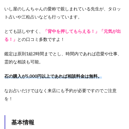
いし屋のしんちゃんの愛称で親しまれている先生が、タロッ
ト占いや三粒占いなども行っています。
とても話しやすく、
「背中を押してもらえる！」「元気が出
る！」
との口コミ多数ですよ！
鑑定は原則1組2時間までとし、時間内であれば恋愛や仕事、
霊的な相談も可能。
石の購入が5,000円以上であれば相談料金は無料。
なお占いだけではなく来店にも予約が必要ですのでご注意
を！
基本情報