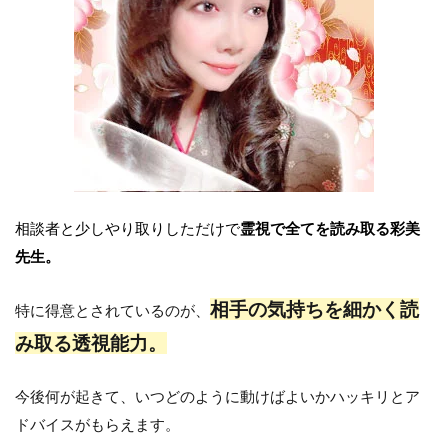
相談者と少しやり取りしただけで
霊視で全てを読み取る彩美
先生。
相手の気持ちを細かく読
特に得意とされているのが、
み取る透視能力。
今後何が起きて、いつどのように動けばよいかハッキリとア
ドバイスがもらえます。