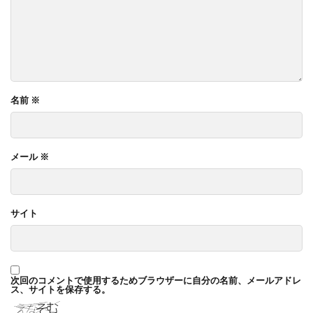
名前
※
メール
※
サイト
次回のコメントで使用するためブラウザーに自分の名前、メールアドレ
ス、サイトを保存する。