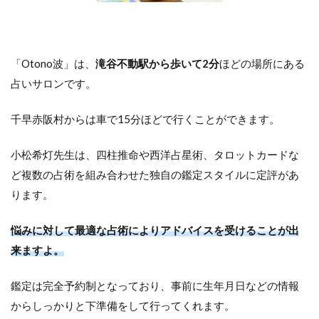
「Otono波」は、
滝谷不動駅から歩いて2分
ほどの場所にある
占いサロンです。
千早赤阪村からは車で15分ほどで行くことができます。
小松希灯先生は、四柱推命や西洋占星術、タロットカードな
ど複数の占術を組み合わせた独自の鑑定スタイルに定評があ
ります。
悩みに対して最適な占術によりアドバイスを受けることが出
来ますよ。
鑑定は完全予約制となっており、事前に生年月日などの情報
からしっかりと下準備をして行ってくれます。