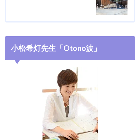
小松希灯先生「Otono波」