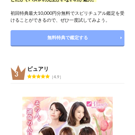
初回特典最大10,000円分無料でスピリチュアル鑑定を受
けることができるので、ぜひ一度試してみよう。
無料特典で鑑定する
ピュアリ
4.9