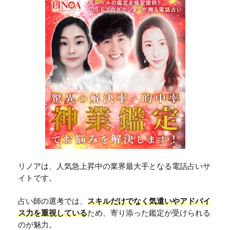
リノアは、人気急上昇中の業界最大手となる電話占いサ
イトです。
占い師の選考では、
スキルだけでなく気遣いやアドバイ
ス力を重視している
ため、寄り添った鑑定が受けられる
のが魅力。