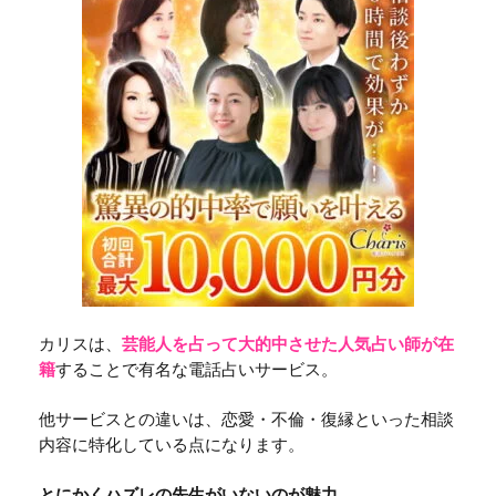
カリスは、
芸能人を占って大的中させた人気占い師が在
籍
することで有名な電話占いサービス。
他サービスとの違いは、恋愛・不倫・復縁といった相談
内容に特化している点になります。
とにかくハズレの先生がいないのが魅力。