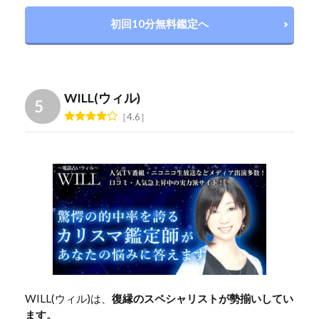
初回10分無料鑑定へ
WILL(ウィル)
4.6
WILL(ウィル)は、
復縁のスペシャリストが勢揃いしてい
ます。