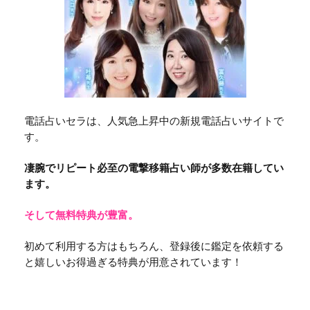
電話占いセラは、人気急上昇中の新規電話占いサイトで
す。
凄腕でリピート必至の電撃移籍占い師が多数在籍してい
ます。
そして無料特典が豊富。
初めて利用する方はもちろん、登録後に鑑定を依頼する
と嬉しいお得過ぎる特典が用意されています！