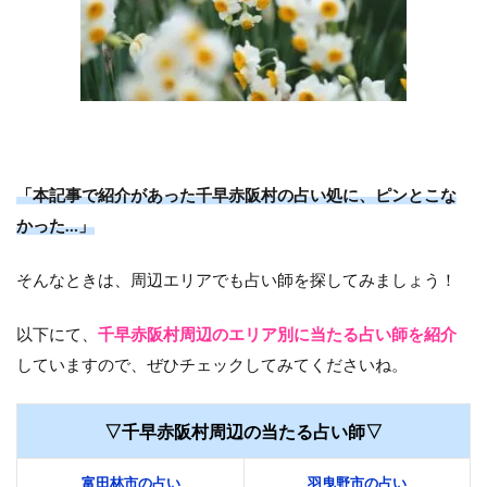
「本記事で紹介があった千早赤阪村の占い処に、ピンとこな
かった…」
そんなときは、周辺エリアでも占い師を探してみましょう！
以下にて、
千早赤阪村周辺のエリア別に当たる占い師を紹介
していますので、ぜひチェックしてみてくださいね。
▽千早赤阪村周辺の当たる占い師▽
富田林市の占い
羽曳野市の占い