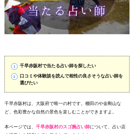
千早赤阪村で当たる占い師を探したい
口コミや体験談を読んで相性の良さそうな占い師を
選びたい
千早赤阪村は、大阪府で唯一の村です。棚田のや金剛山な
ど、色彩豊かな自然の景色を楽しむことができますよ。
本ページでは、
千早赤阪村のスゴ腕占い師
について、占い店