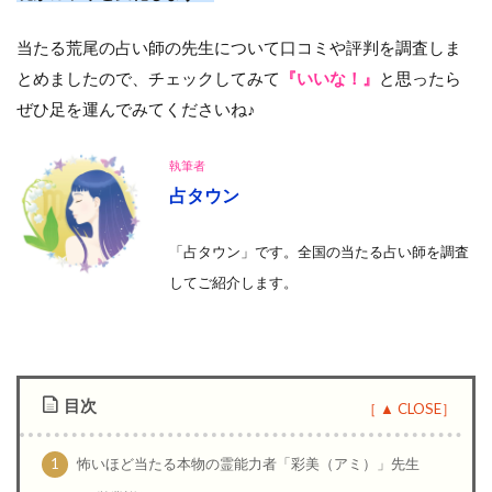
当たる荒尾の占い師の先生について口コミや評判を調査しま
とめましたので、チェックしてみて
『いいな！』
と思ったら
ぜひ足を運んでみてくださいね♪
執筆者
占タウン
「占タウン」です。全国の当たる占い師を調査
して
ご紹介します。
目次
1
怖いほど当たる本物の霊能力者「彩美（アミ）」先生