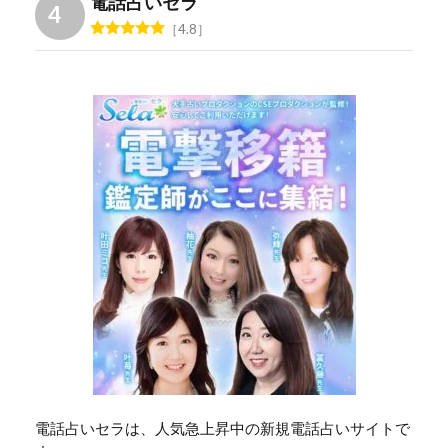
電話占いセラ
4.8
電話占いセラは、人気急上昇中の新規電話占いサイトで