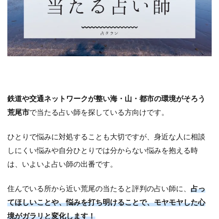
鉄道や交通ネットワークが整い海・山・都市の環境がそろう
荒尾市
で当たる占い師を探している方向けです。
ひとりで悩みに対処することも大切ですが、身近な人に相談
しにくい悩みや自分ひとりでは分からない悩みを抱える時
は、いよいよ占い師の出番です。
住んでいる所から近い荒尾の当たると評判の占い師に、
占っ
てほしいことや、悩みを打ち明けることで、モヤモヤした心
境がガラリと変化します！