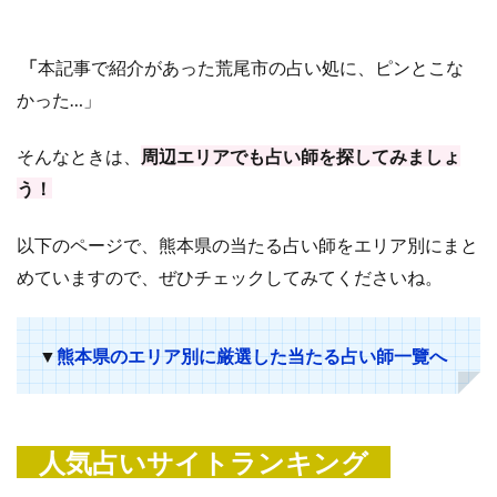
「
本記事で紹介があった荒尾市の占い処に、ピンとこな
かった…」
そんなときは、
周辺エリアでも占い師を探してみましょ
う！
以下のページで、熊本県の当たる占い師をエリア別にまと
めていますので、ぜひチェックしてみてくださいね。
▼
熊本県のエリア別に厳選した当たる占い師一覽へ
人気占いサイトランキング