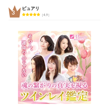
ピュアリ
4.9