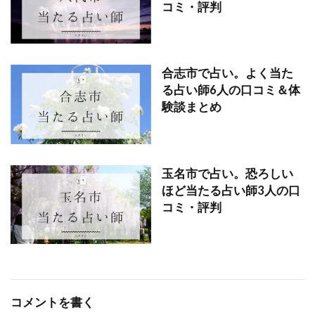
コミ・評判
合志市で占い。よく当た
る占い師6人の口コミ＆体
験談まとめ
玉名市で占い。恐ろしい
ほど当たる占い師3人の口
コミ・評判
コメントを書く