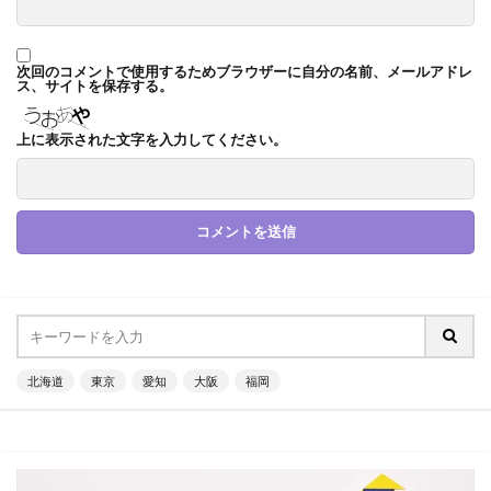
次回のコメントで使用するためブラウザーに自分の名前、メールアドレ
ス、サイトを保存する。
上に表示された文字を入力してください。
北海道
東京
愛知
大阪
福岡