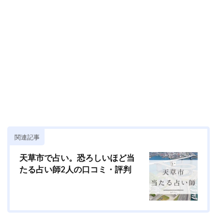
関連記事
天草市で占い。恐ろしいほど当
たる占い師2人の口コミ・評判