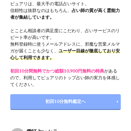
ピュアリは、最大手の電話占いサイト。
信頼性は抜群なのはもちろん、
占い師の質が高く霊能力
者が集結しています。
とことん相談者の満足度にこだわり、占いサービスのリ
ピート率が高いです。
無料登録時に使うメールアドレスに、邪魔な営業メルマ
ガが届くことも少なく、
ユーザー目線が徹底しており安
心して利用できます。
初回10分間無料でかつ総額10,900円無料の特典
がある
ので、利用してピュアリのトップ占い師の実力を体感し
てください。
初回10分無料鑑定へ