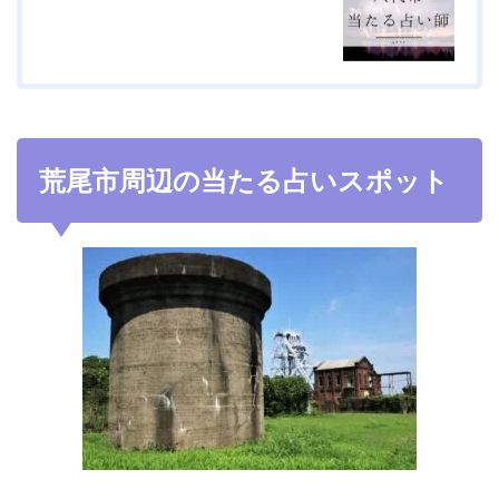
荒尾市周辺の当たる占いスポット