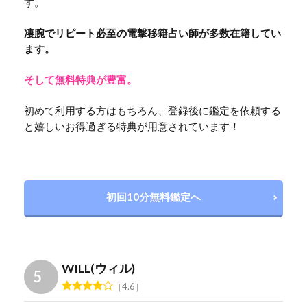
す。
凄腕でリピート必至の電撃移籍占い師が多数在籍してい
ます。
そして無料特典が豊富。
初めて利用する方はもちろん、登録後に鑑定を依頼する
と嬉しいお得過ぎる特典が用意されています！
初回10分無料鑑定へ
WILL(ウィル)
4.6