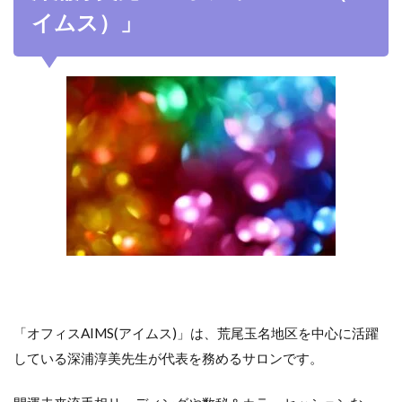
イムス）」
「オフィスAIMS(アイムス)」は、荒尾玉名地区を中心に活躍
している深浦淳美先生が代表を務めるサロンです。