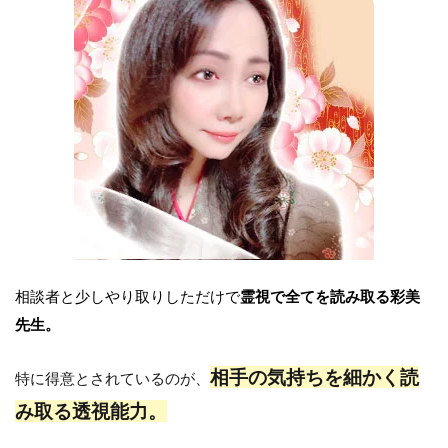
相談者と少しやり取りしただけで
霊視で全てを読み取る彩美
先生。
相手の気持ちを細かく読
特に得意とされているのが、
み取る透視能力。