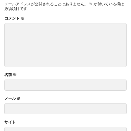
メールアドレスが公開されることはありません。
※
が付いている欄は
必須項目です
コメント
※
名前
※
メール
※
サイト